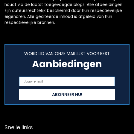
houdt via de laatst toegevoegde blogs. Alle afbeeldingen
zijn auteursrechtelijk beschermd door hun respectievelijke
eigenaren. Alle geciteerde inhoud is afgeleid van hun
respectievelijke bronnen.
WORD LID VAN ONZE MAILLIJST VOOR BEST
Aanbiedingen
Snelle links