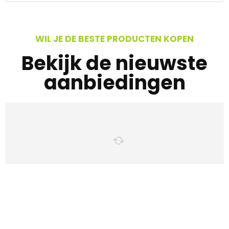
WIL JE DE BESTE PRODUCTEN KOPEN
Bekijk de nieuwste
aanbiedingen
Iets interessants