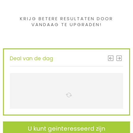
gevonden ?
KRIJG BETERE RESULTATEN DOOR
VANDAAG TE UPGRADEN!
Deal van de dag
U kunt geïnteresseerd zijn