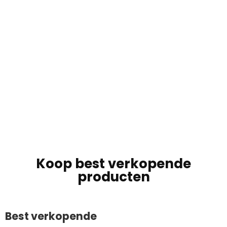
Koop best verkopende
producten
Best verkopende