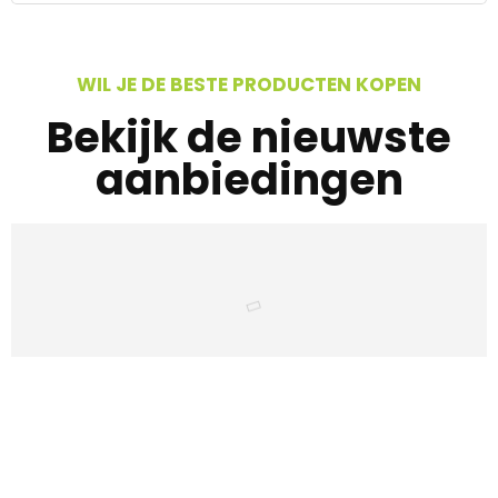
WIL JE DE BESTE PRODUCTEN KOPEN
Bekijk de nieuwste
aanbiedingen
Iets interessants