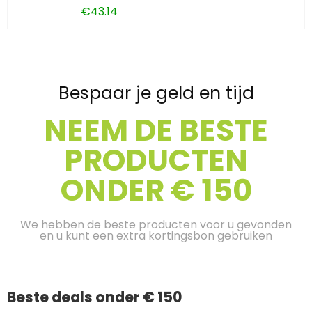
€
43.14
Bespaar je geld en tijd
NEEM DE BESTE
PRODUCTEN
ONDER € 150
We hebben de beste producten voor u gevonden
en u kunt een extra kortingsbon gebruiken
Beste deals onder € 150