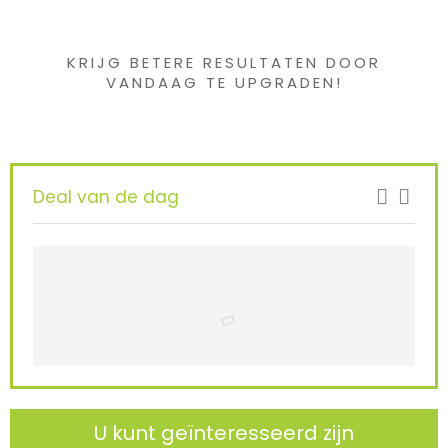
gevonden ?
KRIJG BETERE RESULTATEN DOOR
VANDAAG TE UPGRADEN!
Deal van de dag
U kunt geïnteresseerd zijn