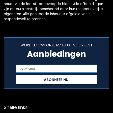
houdt via de laatst toegevoegde blogs. Alle afbeeldingen
zijn auteursrechtelijk beschermd door hun respectievelijke
eigenaren. Alle geciteerde inhoud is afgeleid van hun
respectievelijke bronnen.
WORD LID VAN ONZE MAILLIJST VOOR BEST
Aanbiedingen
Snelle links