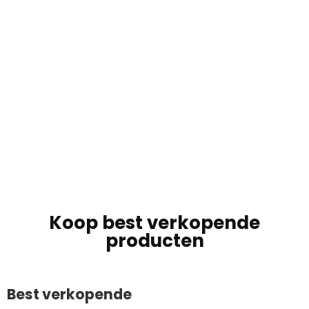
Koop best verkopende
producten
Best verkopende