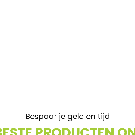
Bespaar je geld en tijd
BESTE PRODUCTEN ON