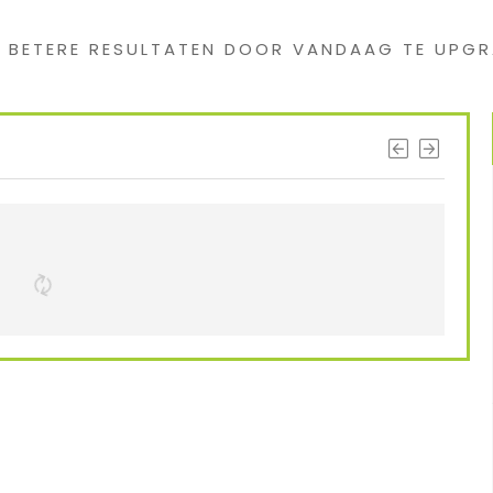
G BETERE RESULTATEN DOOR VANDAAG TE UPGR