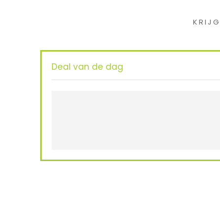
KRIJ
Deal van de dag