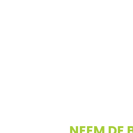
NEEM DE 