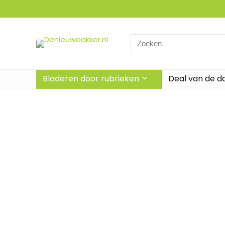
Bladeren door rubrieken
Deal van de d