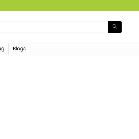
ag
Blogs