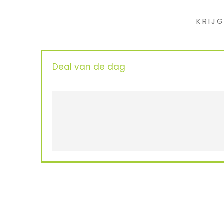
KRIJ
Deal van de dag