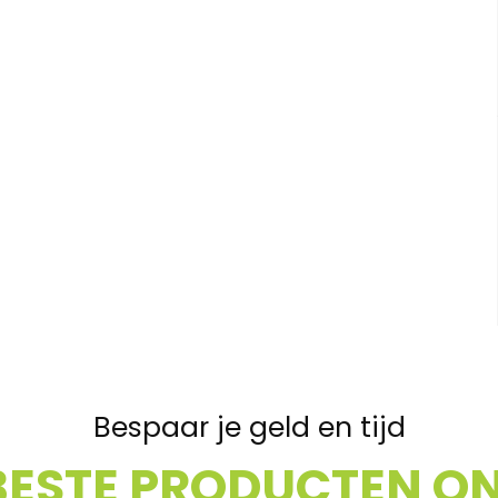
Bespaar je geld en tijd
BESTE PRODUCTEN ON