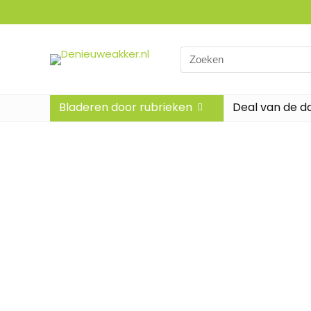
Bladeren door rubrieken
Deal van de d