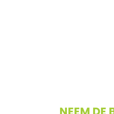
NEEM DE 