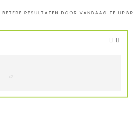
G BETERE RESULTATEN DOOR VANDAAG TE UPGR