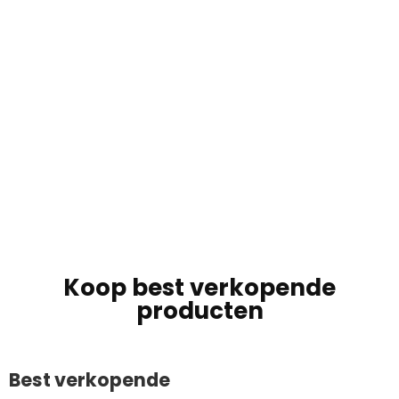
Koop best verkopende
producten
Best verkopende