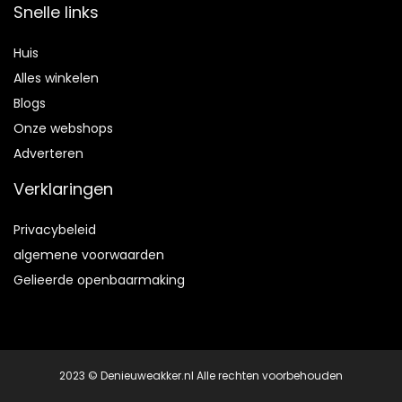
Snelle links
Huis
Alles winkelen
Blogs
Onze webshops
Adverteren
Verklaringen
Privacybeleid
algemene voorwaarden
Gelieerde openbaarmaking
2023 © Denieuweakker.nl Alle rechten voorbehouden