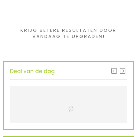
Iets interessants
gevonden ?
KRIJG BETERE RESULTATEN DOOR
VANDAAG TE UPGRADEN!
Deal van de dag