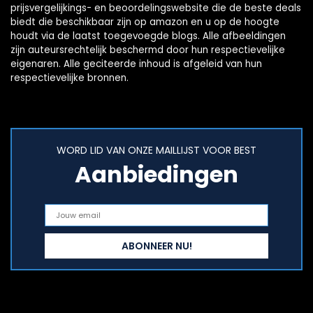
prijsvergelijkings- en beoordelingswebsite die de beste deals
biedt die beschikbaar zijn op amazon en u op de hoogte
houdt via de laatst toegevoegde blogs. Alle afbeeldingen
zijn auteursrechtelijk beschermd door hun respectievelijke
eigenaren. Alle geciteerde inhoud is afgeleid van hun
respectievelijke bronnen.
WORD LID VAN ONZE MAILLIJST VOOR BEST
Aanbiedingen