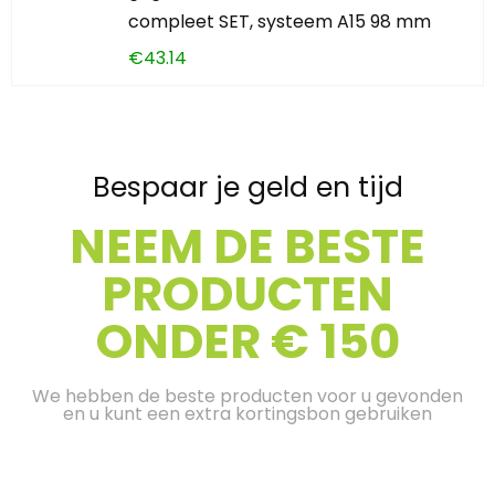
compleet SET, systeem A15 98 mm
€
43.14
Bespaar je geld en tijd
NEEM DE BESTE
PRODUCTEN
ONDER € 150
We hebben de beste producten voor u gevonden
en u kunt een extra kortingsbon gebruiken