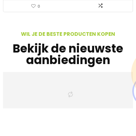
0
WIL JE DE BESTE PRODUCTEN KOPEN
Bekijk de nieuwste
aanbiedingen