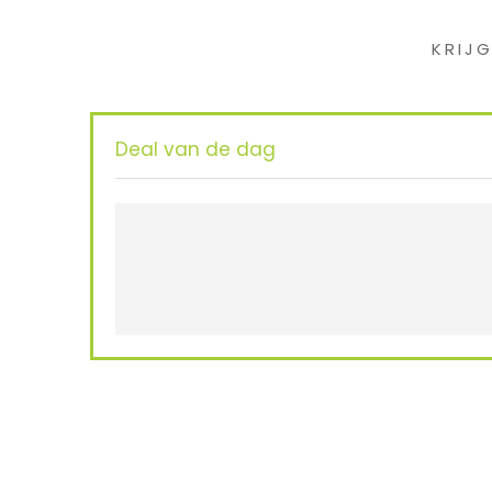
KRIJ
Deal van de dag