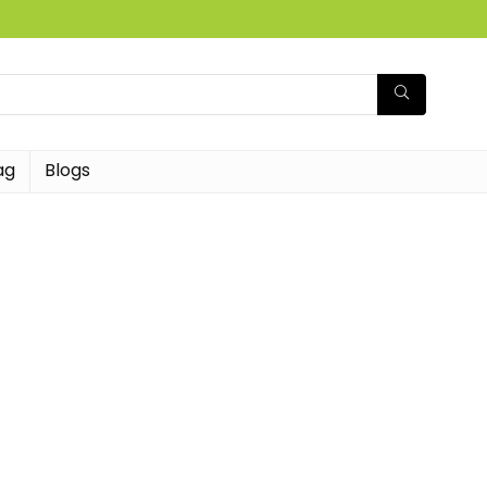
ag
Blogs