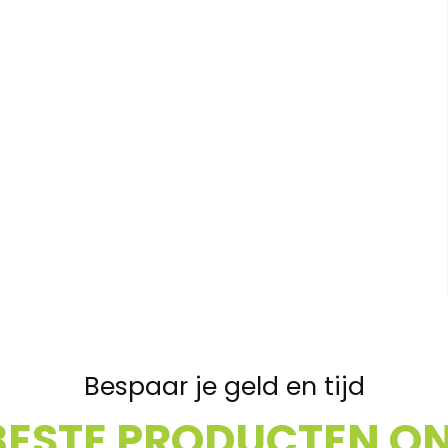
Bespaar je geld en tijd
BESTE PRODUCTEN ON