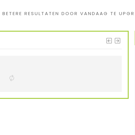
G BETERE RESULTATEN DOOR VANDAAG TE UPGR