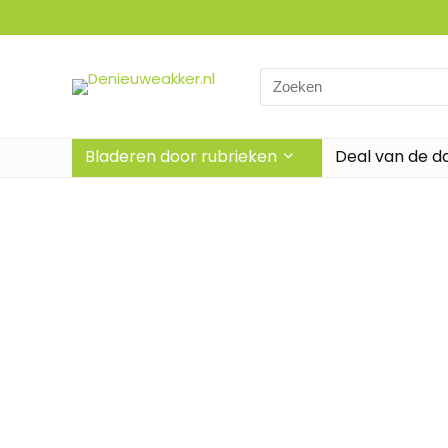
Bladeren door rubrieken
Deal van de d