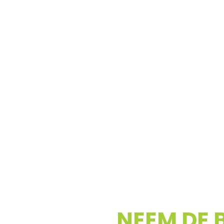
NEEM DE 