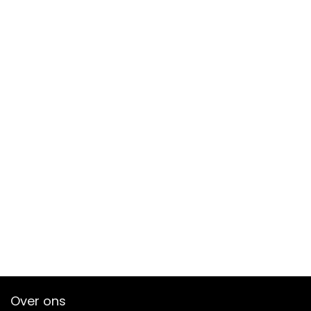
Over ons