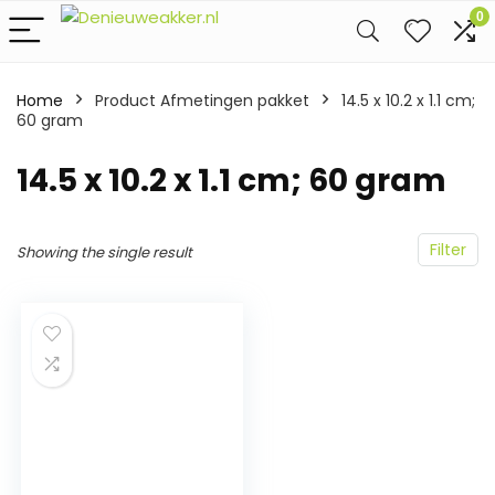
0
Home
Product Afmetingen pakket
‎14.5 x 10.2 x 1.1 cm;
60 gram
‎14.5 x 10.2 x 1.1 cm; 60 gram
Filter
Showing the single result