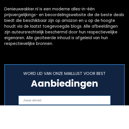
Denieuweakker.nl is een moderne alles-in-één
prijsvergelijkings- en beoordelingswebsite die de beste deals
biedt die beschikbaar zijn op amazon en u op de hoogte
houdt via de laatst toegevoegde blogs. Alle afbeeldingen
zijn auteursrechtelijk beschermd door hun respectievelijke
eigenaren. Alle geciteerde inhoud is afgeleid van hun
respectievelijke bronnen.
WORD LID VAN ONZE MAILLIJST VOOR BEST
Aanbiedingen