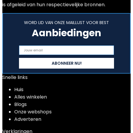
is afgeleid van hun respectievelijke bronnen.
WORD LID VAN ONZE MAILLIJST VOOR BEST
Aanbiedingen
Snelle links
Huis
Alles winkelen
Blogs
Onze webshops
Adverteren
Verklaringen