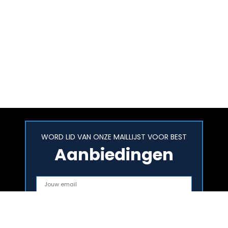
WORD LID VAN ONZE MAILLIJST VOOR BEST
Aanbiedingen