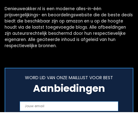
Denieuweakker.nl is een moderne alles-in-één
prijsvergelijkings- en beoordelingswebsite die de beste deals
biedt die beschikbaar zijn op amazon en u op de hoogte
houdt via de laatst toegevoegde blogs. Alle afbeeldingen
zijn auteursrechtelijk beschermd door hun respectievelijke
eigenaren. Alle geciteerde inhoud is afgeleid van hun
respectievelijke bronnen.
WORD LID VAN ONZE MAILLIJST VOOR BEST
Aanbiedingen