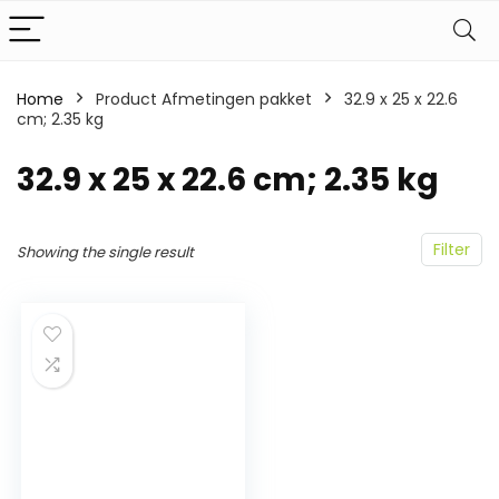
Home
Product Afmetingen pakket
‎32.9 x 25 x 22.6
cm; 2.35 kg
‎32.9 x 25 x 22.6 cm; 2.35 kg
Filter
Showing the single result