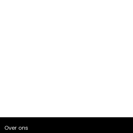
Over ons