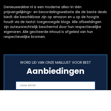
Denieuweakker.nl is een moderne alles-in-één
prijsvergelijkings- en beoordelingswebsite die de beste deals
biedt die beschikbaar zijn op amazon en u op de hoogte
houdt via de laatst toegevoegde blogs. Alle afbeeldingen
zijn auteursrechtelijk beschermd door hun respectievelijke
eigenaren. Alle geciteerde inhoud is afgeleid van hun
respectievelijke bronnen.
WORD LID VAN ONZE MAILLIJST VOOR BEST
Aanbiedingen