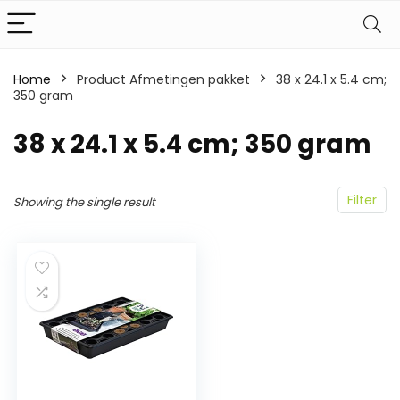
Home
Product Afmetingen pakket
‎38 x 24.1 x 5.4 cm;
350 gram
‎38 x 24.1 x 5.4 cm; 350 gram
Filter
Showing the single result