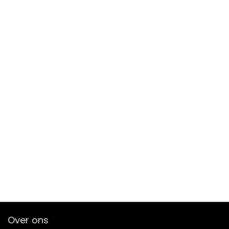
Over ons