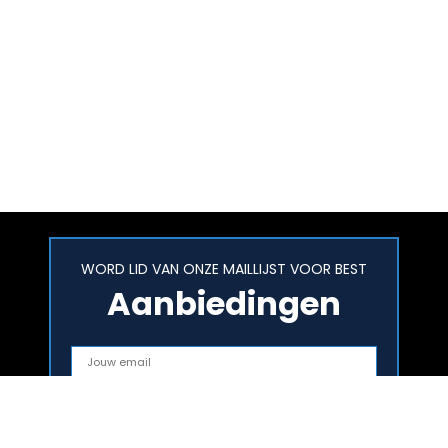
WORD LID VAN ONZE MAILLIJST VOOR BEST
Aanbiedingen