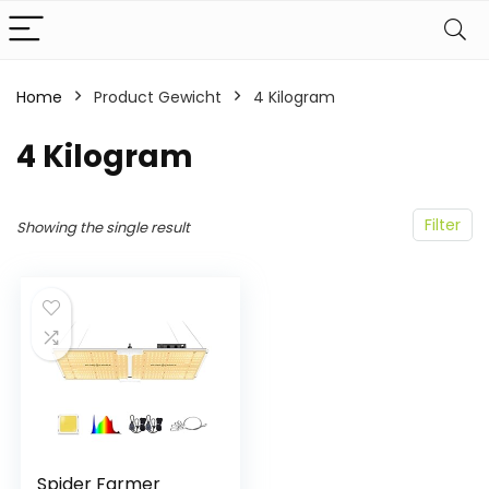
Home
Product Gewicht
‎4 Kilogram
‎4 Kilogram
Filter
Showing the single result
Spider Farmer