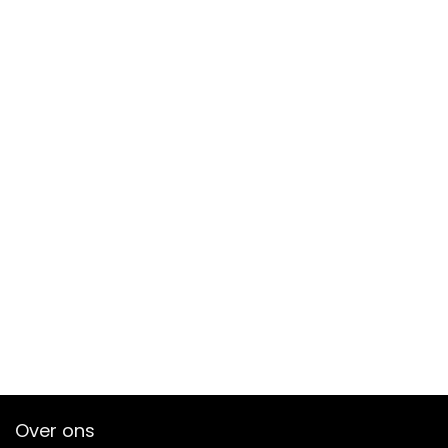
Over ons