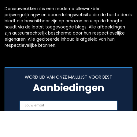
Denieuweakker.nl is een moderne alles-in-één
prijsvergelijkings- en beoordelingswebsite die de beste deals
biedt die beschikbaar zijn op amazon en u op de hoogte
houdt via de laatst toegevoegde blogs. Alle afbeeldingen
zijn auteursrechtelijk beschermd door hun respectievelijke
eigenaren. Alle geciteerde inhoud is afgeleid van hun
respectievelijke bronnen.
WORD LID VAN ONZE MAILLIJST VOOR BEST
Aanbiedingen