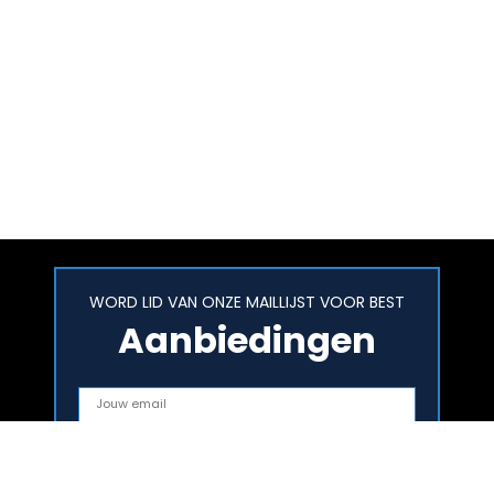
WORD LID VAN ONZE MAILLIJST VOOR BEST
Aanbiedingen