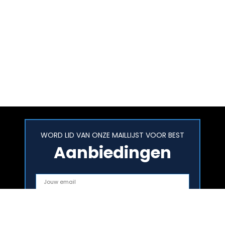
WORD LID VAN ONZE MAILLIJST VOOR BEST
Aanbiedingen