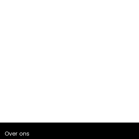
Over ons