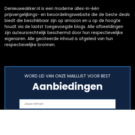
Denieuweakker.nl is een moderne alles-in-één
prijsvergelijkings- en beoordelingswebsite die de beste deals
biedt die beschikbaar zijn op amazon en u op de hoogte
houdt via de laatst toegevoegde blogs. Alle afbeeldingen
zijn auteursrechtelijk beschermd door hun respectievelijke
eigenaren. Alle geciteerde inhoud is afgeleid van hun
respectievelijke bronnen.
WORD LID VAN ONZE MAILLIJST VOOR BEST
Aanbiedingen