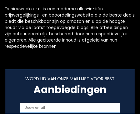
Denieuweakker.nl is een moderne alles-in-één
prijsvergelijkings- en beoordelingswebsite die de beste deals
biedt die beschikbaar zijn op amazon en u op de hoogte
houdt via de laatst toegevoegde blogs. Alle afbeeldingen
zijn auteursrechtelijk beschermd door hun respectievelijke
eigenaren. Alle geciteerde inhoud is afgeleid van hun
respectievelijke bronnen.
WORD LID VAN ONZE MAILLIJST VOOR BEST
Aanbiedingen