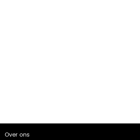
Over ons