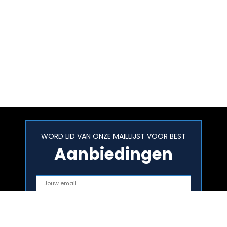
WORD LID VAN ONZE MAILLIJST VOOR BEST
Aanbiedingen