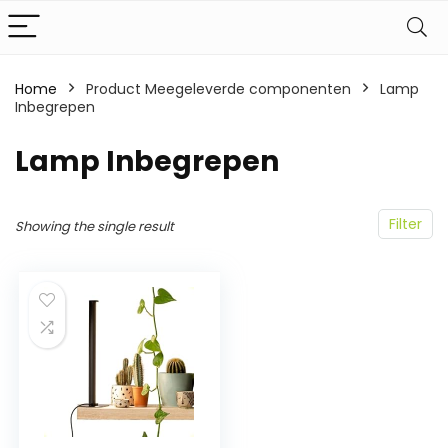
Home
Product Meegeleverde componenten
‎Lamp
Inbegrepen
‎Lamp Inbegrepen
Filter
Showing the single result