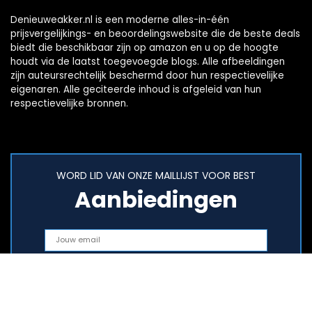
Denieuweakker.nl is een moderne alles-in-één
prijsvergelijkings- en beoordelingswebsite die de beste deals
biedt die beschikbaar zijn op amazon en u op de hoogte
houdt via de laatst toegevoegde blogs. Alle afbeeldingen
zijn auteursrechtelijk beschermd door hun respectievelijke
eigenaren. Alle geciteerde inhoud is afgeleid van hun
respectievelijke bronnen.
WORD LID VAN ONZE MAILLIJST VOOR BEST
Aanbiedingen