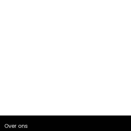
Over ons