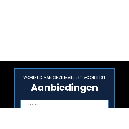
WORD LID VAN ONZE MAILLIJST VOOR BEST
Aanbiedingen