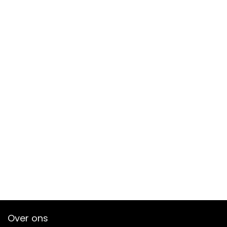
Over ons