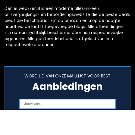
Denieuweakker.nl is een moderne alles-in-één
prijsvergelijkings- en beoordelingswebsite die de beste deals
biedt die beschikbaar zijn op amazon en u op de hoogte
houdt via de laatst toegevoegde blogs. Alle afbeeldingen
zijn auteursrechtelijk beschermd door hun respectievelijke
eigenaren. Alle geciteerde inhoud is afgeleid van hun
respectievelijke bronnen.
WORD LID VAN ONZE MAILLIJST VOOR BEST
Aanbiedingen