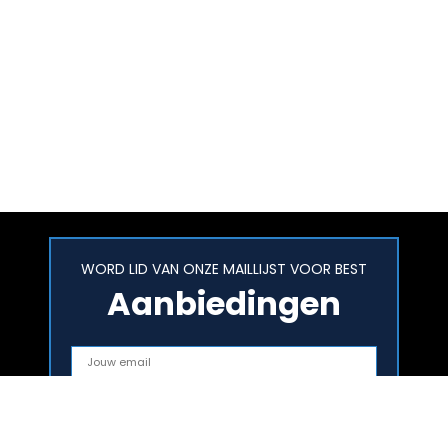
WORD LID VAN ONZE MAILLIJST VOOR BEST
Aanbiedingen