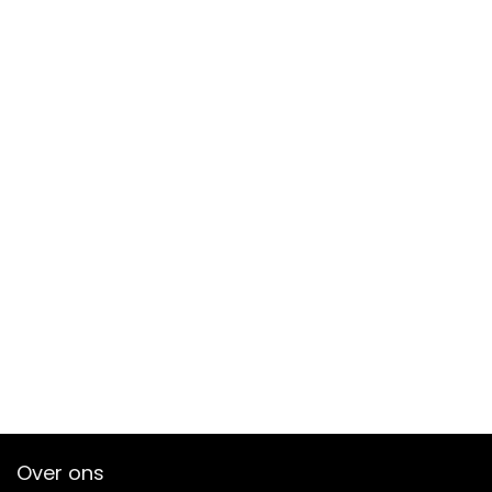
Over ons