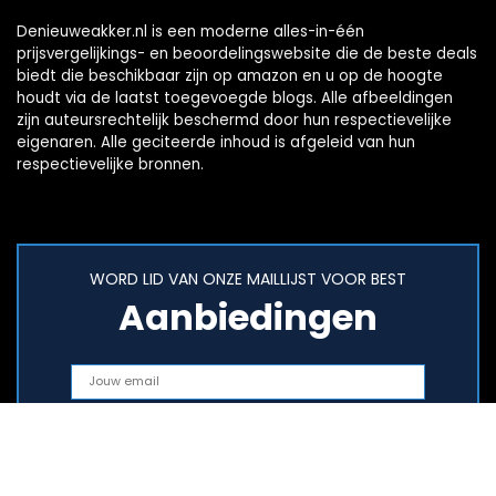
Denieuweakker.nl is een moderne alles-in-één
prijsvergelijkings- en beoordelingswebsite die de beste deals
biedt die beschikbaar zijn op amazon en u op de hoogte
houdt via de laatst toegevoegde blogs. Alle afbeeldingen
zijn auteursrechtelijk beschermd door hun respectievelijke
eigenaren. Alle geciteerde inhoud is afgeleid van hun
respectievelijke bronnen.
WORD LID VAN ONZE MAILLIJST VOOR BEST
Aanbiedingen