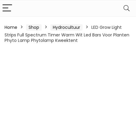
Home
Shop
Hydrocultuur
LED Grow Light
Strips Full Spectrum Timer Warm Wit Led Bars Voor Planten
Phyto Lamp Phytolamp Kweektent