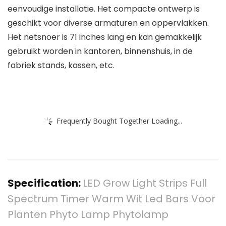
eenvoudige installatie. Het compacte ontwerp is
geschikt voor diverse armaturen en oppervlakken.
Het netsnoer is 71 inches lang en kan gemakkelijk
gebruikt worden in kantoren, binnenshuis, in de
fabriek stands, kassen, etc.
Frequently Bought Together Loading...
Specification:
LED Grow Light Strips Full
Spectrum Timer Warm Wit Led Bars Voor
Planten Phyto Lamp Phytolamp