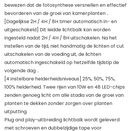
bewezen dat de fotosynthese versnellen en effectief
bevorderen van de groei van kamerplanten ..
[Dagelijkse 2H / 4H / 8H timer automatisch in- en
uitgeschakeld] Dit leidde lichtbalk kan worden
ingesteld nadat 2H / 4H / 8H uitschakelen. Na het
instellen van de tijd, niet handmatig de lichten of cut
uitschakelen van de voeding uit, de lichten
automatisch ingeschakeld op hetzelfde tijdstip de
volgende dag ..
[4 instelbare helderheidsniveaus] 25%, 50%, 75%,
100% helderheid. Twee rijen van 10W en 48 LED-chips
zenden genoeg licht om alle stadia van de groei van
planten te dekken zonder zorgen over planten
uitputting.
Plug and play-uitbreiding lichtbalk wordt geleverd
met schroeven en dubbelzijdige tape voor