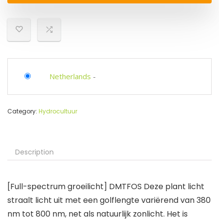
Netherlands
-
Category:
Hydrocultuur
Description
[Full-spectrum groeilicht] DMTFOS Deze plant licht
straalt licht uit met een golflengte variërend van 380
nm tot 800 nm, net als natuurlijk zonlicht. Het is