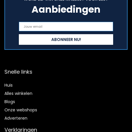
Aanbiedingen
Snelle links
Huis
Alles winkelen
Blogs
Onze webshops
Adverteren
Verklaringen