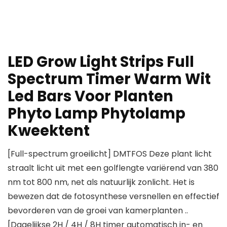
LED Grow Light Strips Full
Spectrum Timer Warm Wit
Led Bars Voor Planten
Phyto Lamp Phytolamp
Kweektent
[Full-spectrum groeilicht] DMTFOS Deze plant licht
straalt licht uit met een golflengte variërend van 380
nm tot 800 nm, net als natuurlijk zonlicht. Het is
bewezen dat de fotosynthese versnellen en effectief
bevorderen van de groei van kamerplanten ..
[Dagelijkse 2H / 4H / 8H timer automatisch in- en