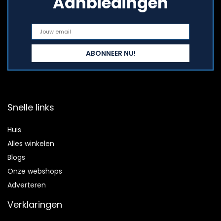
Aanbiedingen
Snelle links
Huis
Alles winkelen
Blogs
Onze webshops
Adverteren
Verklaringen