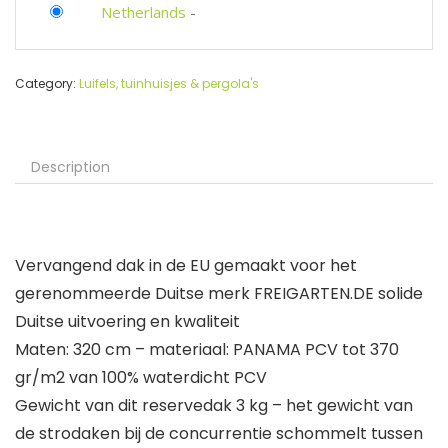
Netherlands
-
Category:
Luifels, tuinhuisjes & pergola's
Description
Vervangend dak in de EU gemaakt voor het
gerenommeerde Duitse merk FREIGARTEN.DE solide
Duitse uitvoering en kwaliteit
Maten: 320 cm – materiaal: PANAMA PCV tot 370
gr/m2 van 100% waterdicht PCV
Gewicht van dit reservedak 3 kg – het gewicht van
de strodaken bij de concurrentie schommelt tussen