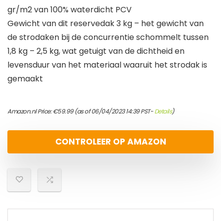
gr/m2 van 100% waterdicht PCV
Gewicht van dit reservedak 3 kg – het gewicht van
de strodaken bij de concurrentie schommelt tussen
1,8 kg – 2,5 kg, wat getuigt van de dichtheid en
levensduur van het materiaal waaruit het strodak is
gemaakt
Amazon.nl Price:
€
59.99
(as of 06/04/2023 14:39 PST-
Details
)
CONTROLEER OP AMAZON