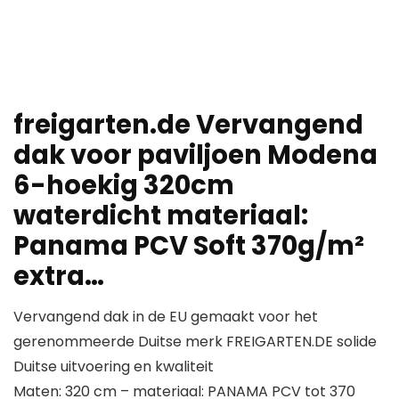
freigarten.de Vervangend
dak voor paviljoen Modena
6-hoekig 320cm
waterdicht materiaal:
Panama PCV Soft 370g/m²
extra…
Vervangend dak in de EU gemaakt voor het
gerenommeerde Duitse merk FREIGARTEN.DE solide
Duitse uitvoering en kwaliteit
Maten: 320 cm – materiaal: PANAMA PCV tot 370