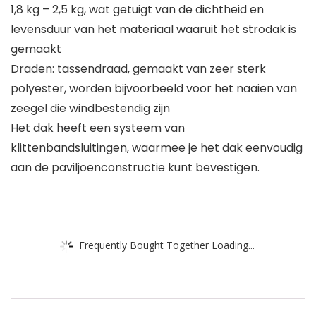
1,8 kg – 2,5 kg, wat getuigt van de dichtheid en
levensduur van het materiaal waaruit het strodak is
gemaakt
Draden: tassendraad, gemaakt van zeer sterk
polyester, worden bijvoorbeeld voor het naaien van
zeegel die windbestendig zijn
Het dak heeft een systeem van
klittenbandsluitingen, waarmee je het dak eenvoudig
aan de paviljoenconstructie kunt bevestigen.
Frequently Bought Together Loading...