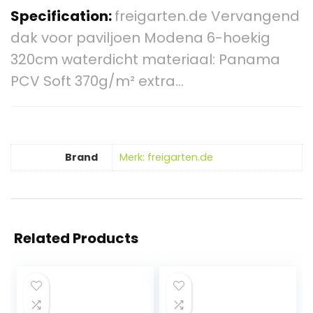
Specification:
freigarten.de Vervangend
dak voor paviljoen Modena 6-hoekig
320cm waterdicht materiaal: Panama
PCV Soft 370g/m² extra…
Brand
Merk: freigarten.de
Related Products