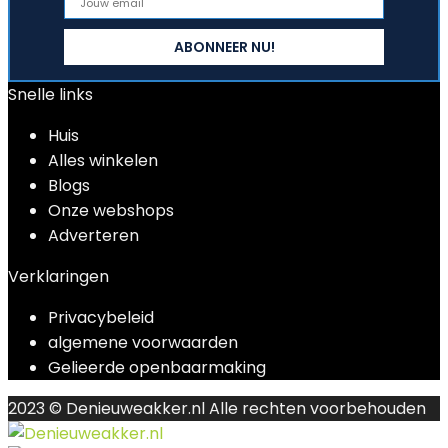
Snelle links
Huis
Alles winkelen
Blogs
Onze webshops
Adverteren
Verklaringen
Privacybeleid
algemene voorwaarden
Gelieerde openbaarmaking
2023 © Denieuweakker.nl Alle rechten voorbehouden