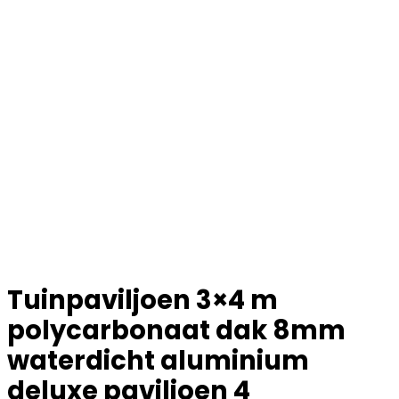
Tuinpaviljoen 3×4 m
polycarbonaat dak 8mm
waterdicht aluminium
deluxe paviljoen 4