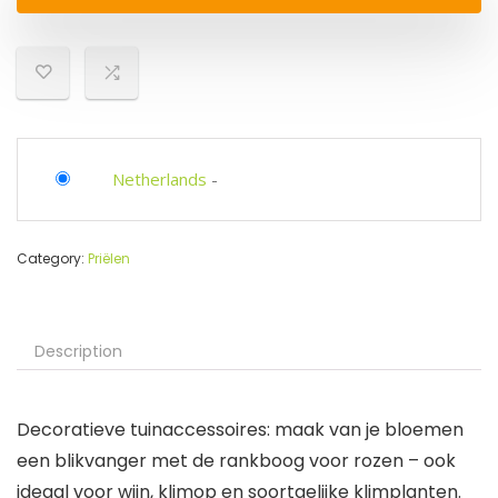
Netherlands
-
Category:
Priëlen
Description
Decoratieve tuinaccessoires: maak van je bloemen
een blikvanger met de rankboog voor rozen – ook
ideaal voor wijn, klimop en soortgelijke klimplanten.