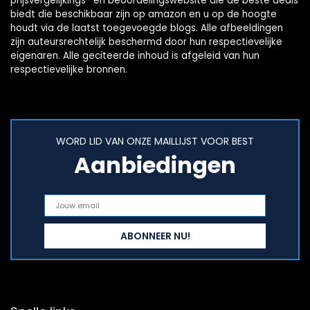
prijsvergelijkings- en beoordelingswebsite die de beste deals
biedt die beschikbaar zijn op amazon en u op de hoogte
houdt via de laatst toegevoegde blogs. Alle afbeeldingen
zijn auteursrechtelijk beschermd door hun respectievelijke
eigenaren. Alle geciteerde inhoud is afgeleid van hun
respectievelijke bronnen.
WORD LID VAN ONZE MAILLIJST VOOR BEST
Aanbiedingen