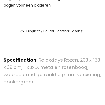
bogen voor een bladeren
Frequently Bought Together Loading...
Specification:
Relaxdays Rozen, 233 x 153
x 39 cm, HxBxD, metalen rozenboog,
weerbestendige rankhulp met versiering,
donkergroen