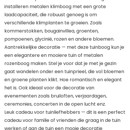
installeren metalen klimboog met een grote
laadcapaciteit, die robuust genoeg is om
verschillende klimplanten te groeien. Zoals
kommerstokken, bougainvillea, groenten,
pompoenen, glycinië, rozen en andere bloemen.
Aantrekkelijke decoratie — met deze tuinboog kun je
een elegantere en mooiere tuin of metalen
rozenboog maken. Stel je voor dat je met je gezin
gaat wandelen onder een tuinprieel, die vol bloemen
en groene planten klikt. Hoe romantisch en elegant
het is. Ook ideaal voor de decoratie van
evenementen zoals bruiloften, verjaardagen,
ceremonies, concerten in de open lucht enz.
Leuk cadeau voor tuinliefhebbers — dit is een perfect
cadeau voor familie of vrienden die graag in de tuin
werken of aan de tuin een mooie decoratie