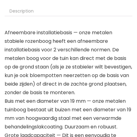
Description
Afneembare installatiebasis — onze metalen
stabiele rozenboog heeft een afneembare
installatiebasis voor 2 verschillende normen. De
metalen boog voor de tuin kan direct met de basis
op de grond staan (als je ze stabieler wilt bevestigen,
kun je ook bloempotten neerzetten op de basis van
beide zijden) of direct in de zachte grond plaatsen,
zonder de basis te monteren.
Buis met een diameter van 19 mm — onze metalen
tuinboog bestaat uit buizen met een diameter van 19
mm van hoogwaardig staal met een verwarmde
behandelingslakcoating. Duurzaam en robuust.
Grote laadcapaciteit — Dit is een eenvoudig te