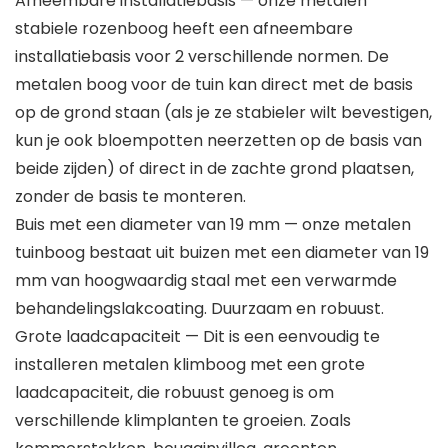
Afneembare installatiebasis — onze metalen
stabiele rozenboog heeft een afneembare
installatiebasis voor 2 verschillende normen. De
metalen boog voor de tuin kan direct met de basis
op de grond staan (als je ze stabieler wilt bevestigen,
kun je ook bloempotten neerzetten op de basis van
beide zijden) of direct in de zachte grond plaatsen,
zonder de basis te monteren.
Buis met een diameter van 19 mm — onze metalen
tuinboog bestaat uit buizen met een diameter van 19
mm van hoogwaardig staal met een verwarmde
behandelingslakcoating. Duurzaam en robuust.
Grote laadcapaciteit — Dit is een eenvoudig te
installeren metalen klimboog met een grote
laadcapaciteit, die robuust genoeg is om
verschillende klimplanten te groeien. Zoals