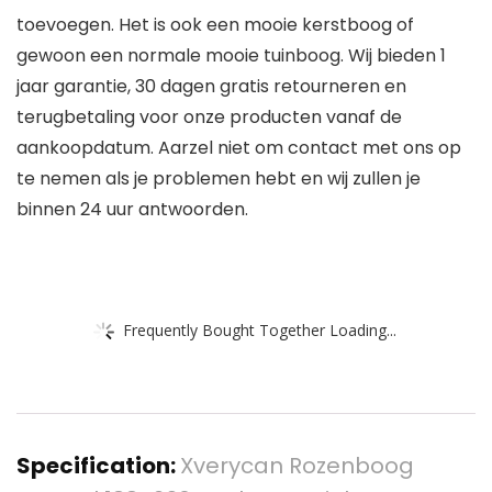
toevoegen. Het is ook een mooie kerstboog of
gewoon een normale mooie tuinboog. Wij bieden 1
jaar garantie, 30 dagen gratis retourneren en
terugbetaling voor onze producten vanaf de
aankoopdatum. Aarzel niet om contact met ons op
te nemen als je problemen hebt en wij zullen je
binnen 24 uur antwoorden.
Frequently Bought Together Loading...
Specification:
Xverycan Rozenboog