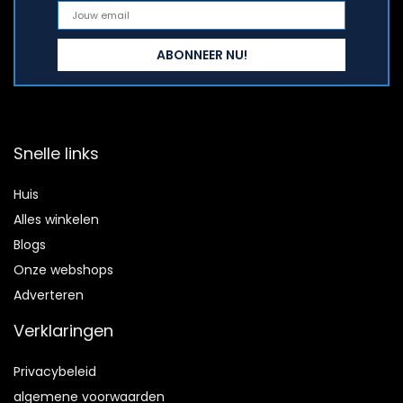
Snelle links
Huis
Alles winkelen
Blogs
Onze webshops
Adverteren
Verklaringen
Privacybeleid
algemene voorwaarden