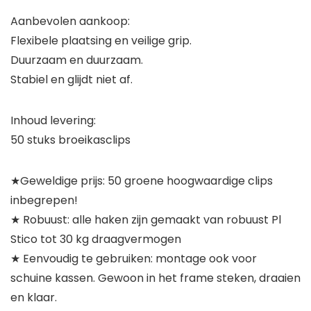
Aanbevolen aankoop:
Flexibele plaatsing en veilige grip.
Duurzaam en duurzaam.
Stabiel en glijdt niet af.
Inhoud levering:
50 stuks broeikasclips
★Geweldige prijs: 50 groene hoogwaardige clips
inbegrepen!
★ Robuust: alle haken zijn gemaakt van robuust Pl
Stico tot 30 kg draagvermogen
★ Eenvoudig te gebruiken: montage ook voor
schuine kassen. Gewoon in het frame steken, draaien
en klaar.