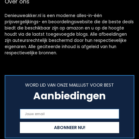
Over ons
Denieuweakker.nl is een moderne alles-in-één
prijsvergelijkings- en beoordelingswebsite die de beste deals
biedt die beschikbaar zijn op amazon en u op de hoogte
houdt via de laatst toegevoegde blogs. Alle afbeeldingen
zijn auteursrechtelijk beschermd door hun respectievelijke
eigenaren. Alle geciteerde inhoud is afgeleid van hun
respectievelijke bronnen.
WORD LID VAN ONZE MAILLIJST VOOR BEST
Aanbiedingen