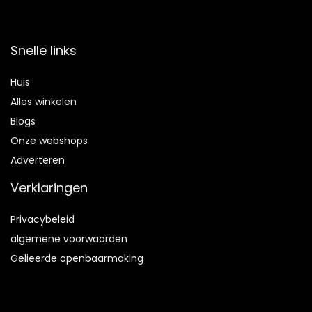
Snelle links
Huis
Alles winkelen
Blogs
Onze webshops
Adverteren
Verklaringen
Privacybeleid
algemene voorwaarden
Gelieerde openbaarmaking