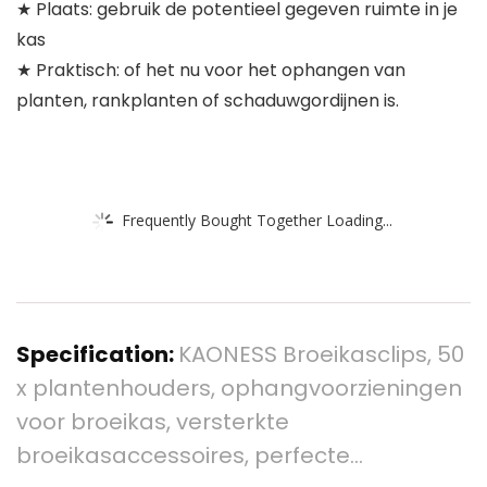
★ Plaats: gebruik de potentieel gegeven ruimte in je
kas
★ Praktisch: of het nu voor het ophangen van
planten, rankplanten of schaduwgordijnen is.
Frequently Bought Together Loading...
Specification:
KAONESS Broeikasclips, 50
x plantenhouders, ophangvoorzieningen
voor broeikas, versterkte
broeikasaccessoires, perfecte…