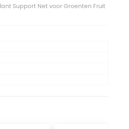
Plant Support Net voor Groenten Fruit