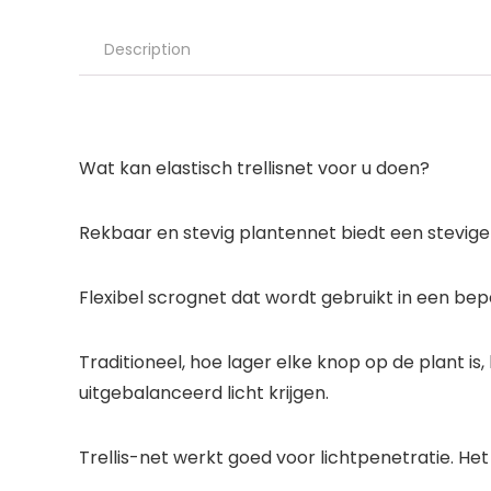
Description
Wat kan elastisch trellisnet voor u doen?
Rekbaar en stevig plantennet biedt een stevige
Flexibel scrognet dat wordt gebruikt in een be
Traditioneel, hoe lager elke knop op de plant is,
uitgebalanceerd licht krijgen.
Trellis-net werkt goed voor lichtpenetratie. Het