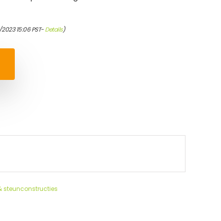
/2023 15:06 PST-
Details
)
 steunconstructies