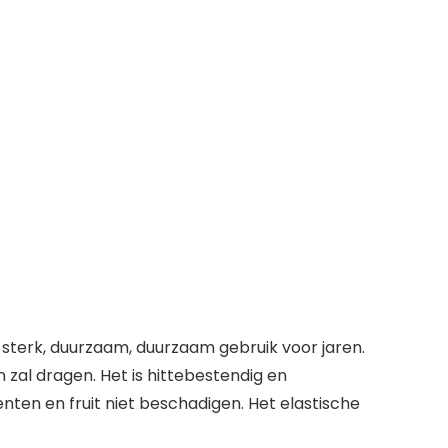
r sterk, duurzaam, duurzaam gebruik voor jaren.
 zal dragen. Het is hittebestendig en
ten en fruit niet beschadigen. Het elastische