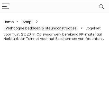
Home
Shop
Verhoogde beddden & steunconstructies
Vogelnet
voor Tuin, 2 x 20 m Op zwaar werk berekend PP-materiaal
Herbruikbaar Tuinnet voor het Beschermen van Groenten…