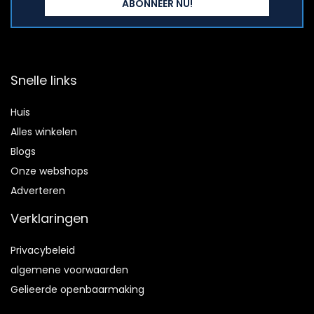
Snelle links
Huis
Alles winkelen
Blogs
Onze webshops
Adverteren
Verklaringen
Privacybeleid
algemene voorwaarden
Gelieerde openbaarmaking