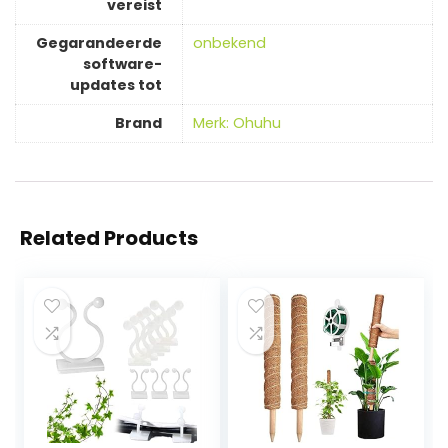
vereist
Gegarandeerde
‎onbekend
software-
updates tot
Brand
Merk: Ohuhu
Related Products