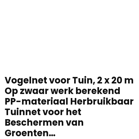
Vogelnet voor Tuin, 2 x 20 m
Op zwaar werk berekend
PP-materiaal Herbruikbaar
Tuinnet voor het
Beschermen van
Groenten…