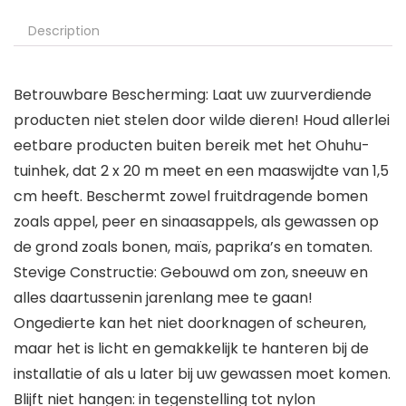
Description
Betrouwbare Bescherming: Laat uw zuurverdiende
producten niet stelen door wilde dieren! Houd allerlei
eetbare producten buiten bereik met het Ohuhu-
tuinhek, dat 2 x 20 m meet en een maaswijdte van 1,5
cm heeft. Beschermt zowel fruitdragende bomen
zoals appel, peer en sinaasappels, als gewassen op
de grond zoals bonen, maïs, paprika’s en tomaten.
Stevige Constructie: Gebouwd om zon, sneeuw en
alles daartussenin jarenlang mee te gaan!
Ongedierte kan het niet doorknagen of scheuren,
maar het is licht en gemakkelijk te hanteren bij de
installatie of als u later bij uw gewassen moet komen.
Blijft niet hangen: in tegenstelling tot nylon