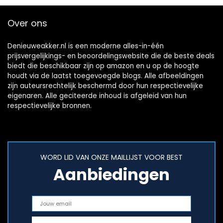
Over ons
Denieuweakker.nl is een moderne alles-in-één
prijsvergelijkings- en beoordelingswebsite die de beste deals
biedt die beschikbaar zijn op amazon en u op de hoogte
houdt via de laatst toegevoegde blogs. Alle afbeeldingen
zijn auteursrechtelijk beschermd door hun respectievelijke
eigenaren. Alle geciteerde inhoud is afgeleid van hun
respectievelijke bronnen.
WORD LID VAN ONZE MAILLIJST VOOR BEST
Aanbiedingen