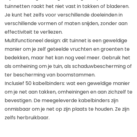
tuinnetten raakt het niet vast in takken of bladeren.
Je kunt het zelfs voor verschillende doeleinden in
verschillende vormen of maten snijden, zonder aan
effectiviteit te verliezen.
Multifunctioneel design: dit tuinnet is een geweldige
manier om je zelf geteelde vruchten en groenten te
bedekken, maar het kan nog veel meer. Gebruik het
als omheining om je tuin, als schaduwbescherming of
ter bescherming van boomstammen.
Inclusief 50 kabelbinders: wat een geweldige manier
om je net aan takken, omheiningen en aan zichzelf te
bevestigen. De meegeleverde kabelbinders zijn
onmisbaar om je net op zijn plaats te houden. Ze zijn
zelfs herbruikbaar.