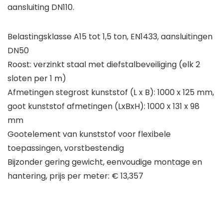
aansluiting DN110.
Belastingsklasse A15 tot 1,5 ton, EN1433, aansluitingen
DN50
Roost: verzinkt staal met diefstalbeveiliging (elk 2
sloten per 1 m)
Afmetingen stegrost kunststof (L x B): 1000 x 125 mm,
goot kunststof afmetingen (LxBxH): 1000 x 131 x 98
mm
Gootelement van kunststof voor flexibele
toepassingen, vorstbestendig
Bijzonder gering gewicht, eenvoudige montage en
hantering, prijs per meter: € 13,357