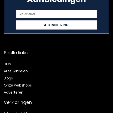
Snelle links
Huis
Alles winkelen
Blogs
Onze webshops
Adverteren
Verklaringen