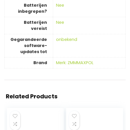
Batterijen
‎Nee
inbegrepen?
Batterijen
‎Nee
vereist
Gegarandeerde
‎onbekend
software-
updates tot
Brand
Merk: ZMMMAXPOL
Related Products