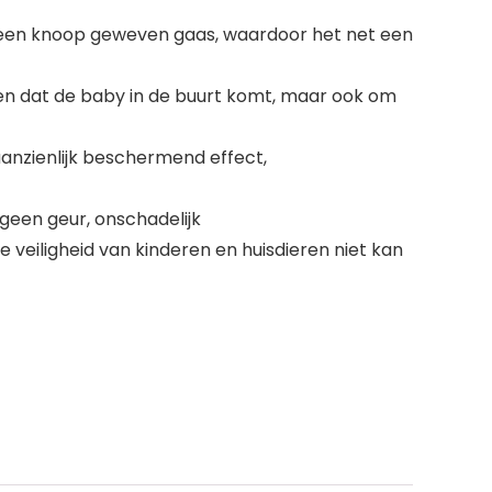
geen knoop geweven gaas, waardoor het net een
en dat de baby in de buurt komt, maar ook om
aanzienlijk beschermend effect,
 geen geur, onschadelijk
 veiligheid van kinderen en huisdieren niet kan