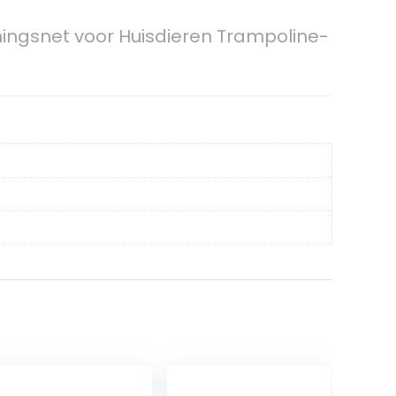
mingsnet voor Huisdieren Trampoline-