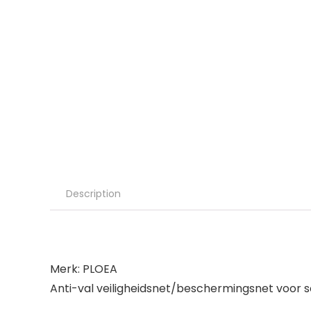
Description
Merk: PLOEA
Anti-val veiligheidsnet/beschermingsnet voo