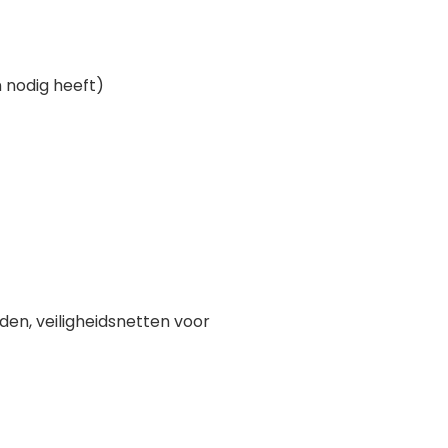
 nodig heeft)
den, veiligheidsnetten voor