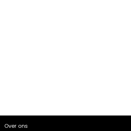
Over ons