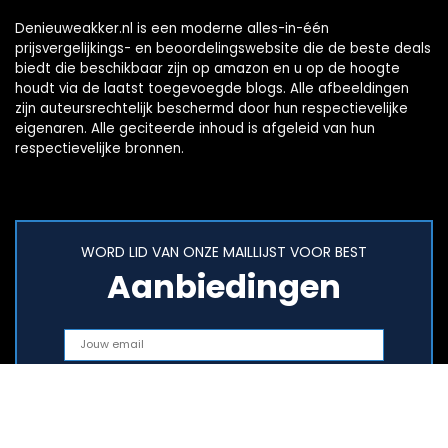
Denieuweakker.nl is een moderne alles-in-één
prijsvergelijkings- en beoordelingswebsite die de beste deals
biedt die beschikbaar zijn op amazon en u op de hoogte
houdt via de laatst toegevoegde blogs. Alle afbeeldingen
zijn auteursrechtelijk beschermd door hun respectievelijke
eigenaren. Alle geciteerde inhoud is afgeleid van hun
respectievelijke bronnen.
WORD LID VAN ONZE MAILLIJST VOOR BEST
Aanbiedingen