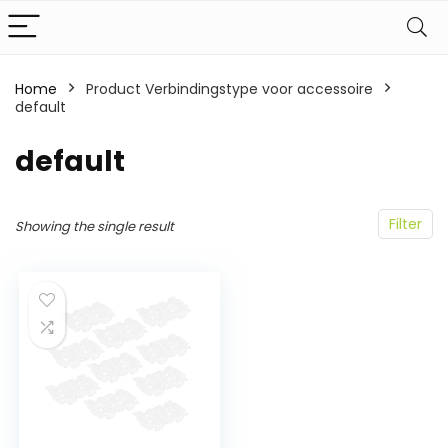
Home
Product Verbindingstype voor accessoire
default
‎default
Filter
Showing the single result