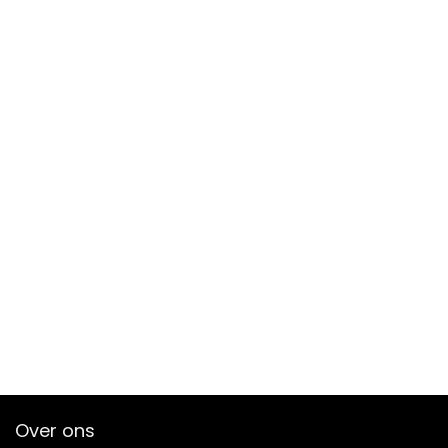
Over ons