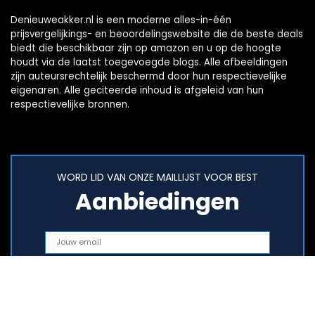
Denieuweakker.nl is een moderne alles-in-één
prijsvergelijkings- en beoordelingswebsite die de beste deals
biedt die beschikbaar zijn op amazon en u op de hoogte
houdt via de laatst toegevoegde blogs. Alle afbeeldingen
zijn auteursrechtelijk beschermd door hun respectievelijke
eigenaren. Alle geciteerde inhoud is afgeleid van hun
respectievelijke bronnen.
WORD LID VAN ONZE MAILLIJST VOOR BEST
Aanbiedingen