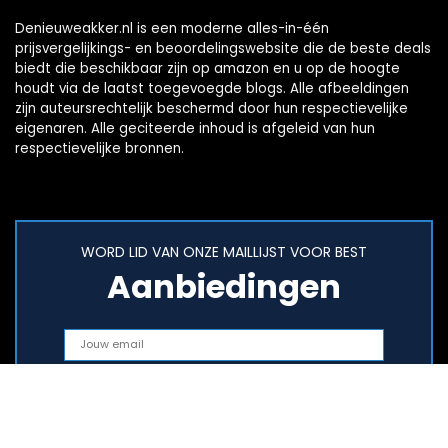
Denieuweakker.nl is een moderne alles-in-één
prijsvergelijkings- en beoordelingswebsite die de beste deals
biedt die beschikbaar zijn op amazon en u op de hoogte
houdt via de laatst toegevoegde blogs. Alle afbeeldingen
zijn auteursrechtelijk beschermd door hun respectievelijke
eigenaren. Alle geciteerde inhoud is afgeleid van hun
respectievelijke bronnen.
WORD LID VAN ONZE MAILLIJST VOOR BEST
Aanbiedingen