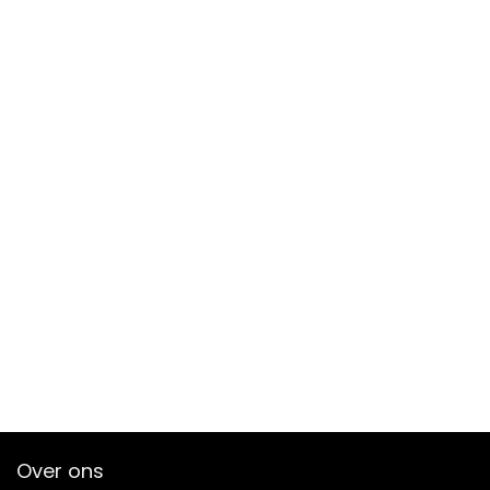
Over ons