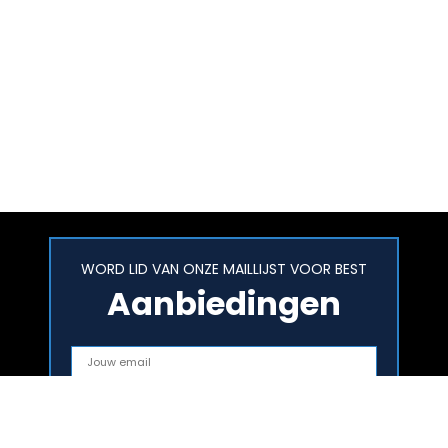
WORD LID VAN ONZE MAILLIJST VOOR BEST
Aanbiedingen