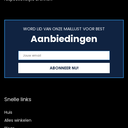
WORD LID VAN ONZE MAILLIJST VOOR BEST
Aanbiedingen
Snelle links
Huis
Alles winkelen