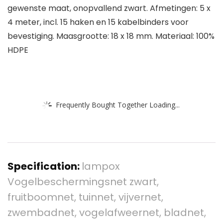
gewenste maat, onopvallend zwart. Afmetingen: 5 x
4 meter, incl. 15 haken en 15 kabelbinders voor
bevestiging. Maasgrootte: 18 x 18 mm. Materiaal: 100%
HDPE
Frequently Bought Together Loading...
Specification:
lampox
Vogelbeschermingsnet zwart,
fruitboomnet, tuinnet, vijvernet,
zwembadnet, vogelafweernet, bladnet,