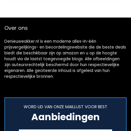
Over ons
Denieuweakker.nl is een moderne alles-in-één
prijsvergelijkings- en beoordelingswebsite die de beste deals
biedt die beschikbaar zijn op amazon en u op de hoogte
houdt via de laatst toegevoegde blogs. Alle afbeeldingen
zijn auteursrechtelijk beschermd door hun respectievelijke
eigenaren. Alle geciteerde inhoud is afgeleid van hun
respectievelijke bronnen.
WORD LID VAN ONZE MAILLIJST VOOR BEST
Aanbiedingen