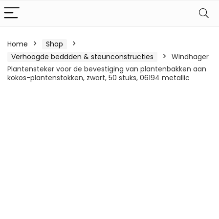
Home
Shop
Verhoogde beddden & steunconstructies
Windhager
Plantensteker voor de bevestiging van plantenbakken aan
kokos-plantenstokken, zwart, 50 stuks, 06194 metallic