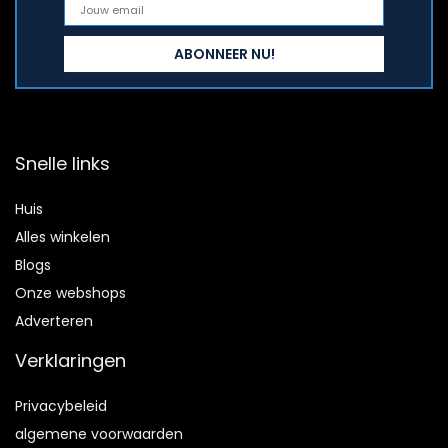
Snelle links
Huis
Alles winkelen
Blogs
Onze webshops
Adverteren
Verklaringen
Privacybeleid
algemene voorwaarden