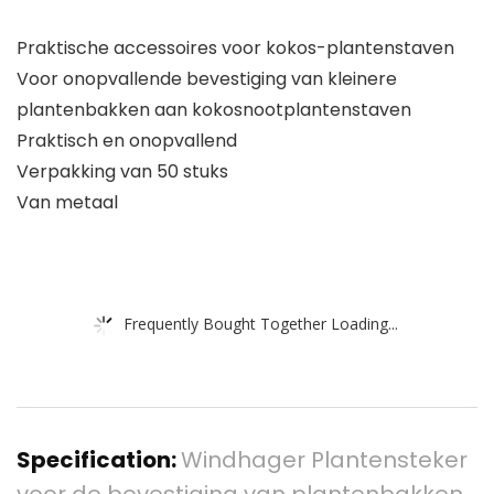
Praktische accessoires voor kokos-plantenstaven
Voor onopvallende bevestiging van kleinere
plantenbakken aan kokosnootplantenstaven
Praktisch en onopvallend
Verpakking van 50 stuks
Van metaal
Frequently Bought Together Loading...
Specification:
Windhager Plantensteker