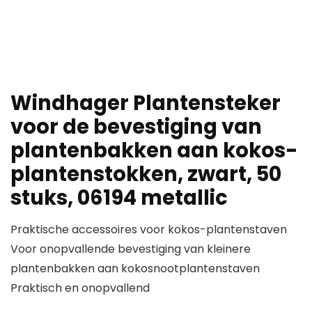
Windhager Plantensteker
voor de bevestiging van
plantenbakken aan kokos-
plantenstokken, zwart, 50
stuks, 06194 metallic
Praktische accessoires voor kokos-plantenstaven
Voor onopvallende bevestiging van kleinere
plantenbakken aan kokosnootplantenstaven
Praktisch en onopvallend