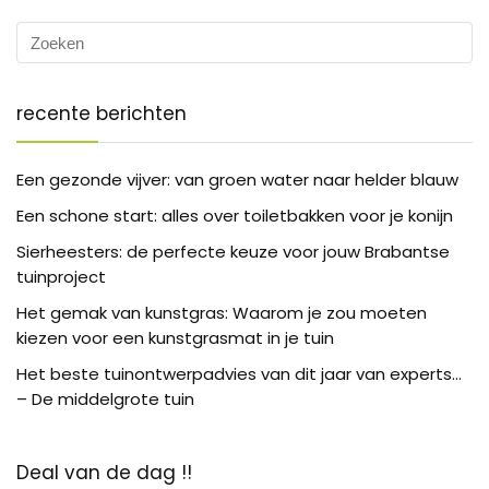
recente berichten
Een gezonde vijver: van groen water naar helder blauw
Een schone start: alles over toiletbakken voor je konijn
Sierheesters: de perfecte keuze voor jouw Brabantse
tuinproject
Het gemak van kunstgras: Waarom je zou moeten
kiezen voor een kunstgrasmat in je tuin
Het beste tuinontwerpadvies van dit jaar van experts…
– De middelgrote tuin
Deal van de dag !!