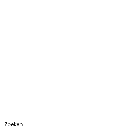
Zoeken