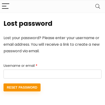
Lost password
Lost your password? Please enter your username or
email address. You will receive a link to create a new
password via email.
Required
Username or email
*
RESET PASSWORD